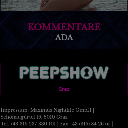
KOMMENTARE
ADA
Graz
Impressum: Maximus Nightlife GmbH |
Schönaugürtel 16, 8010 Graz
Tel.
+43 316 237 330 101
| Fax
+43 (316) 84 26 65
|