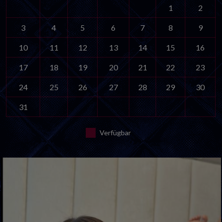
1
2
3
4
5
6
7
8
9
10
11
12
13
14
15
16
17
18
19
20
21
22
23
24
25
26
27
28
29
30
31
Verfügbar